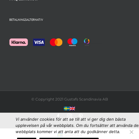
BETALNINGSALTERNATIV
© Copyright 2021 Gustafs Scandinavia AB
Facebook
Instagram
Pinterest
Vi använder cookies för att se till att vi ger dig den bästa
upplevelsen på vår webbplats. Om du fortsätter att använda d
webbplats kommer vi att anta att du godkänner detta.
Svenska