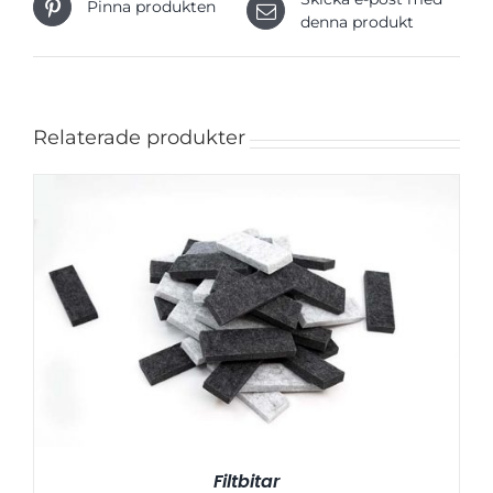
Pinna produkten
denna produkt
Relaterade produkter
Filtbitar