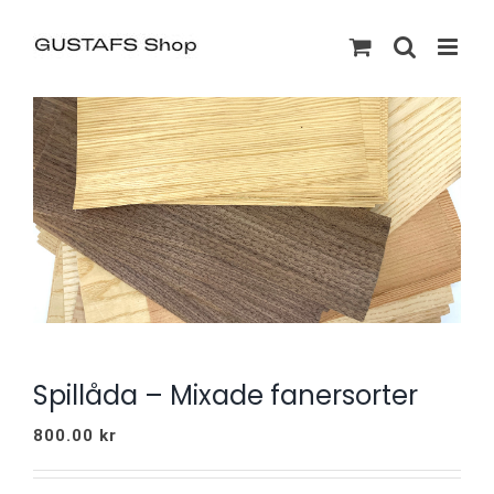
Spillåda – Mixade fanersorter
800.00
kr