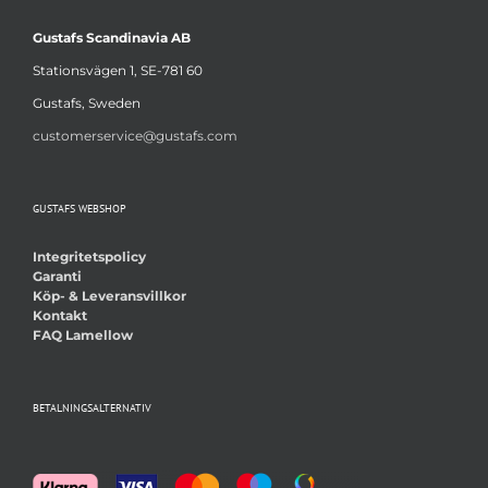
Gustafs Scandinavia AB
Stationsvägen 1, SE-781 60
Gustafs, Sweden
customerservice@gustafs.com
GUSTAFS WEBSHOP
Integritetspolicy
Garanti
Köp- & Leveransvillkor
Kontakt
FAQ Lamellow
BETALNINGSALTERNATIV