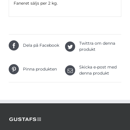
Faneret säljs per 2 kg.
Twittra om denna
Dela på Facebook
produkt
Skicka e-post med
Pinna produkten
denna produkt