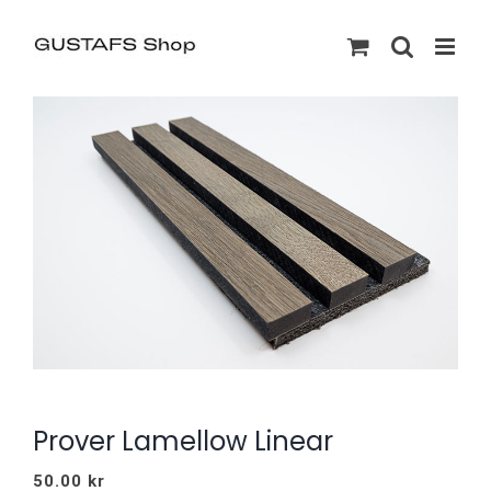
Prover Lamellow Linear
50.00
kr