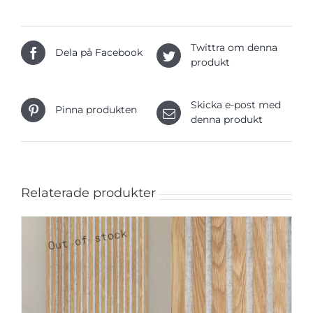
Twittra om denna
Dela på Facebook
produkt
Skicka e-post med
Pinna produkten
denna produkt
Relaterade produkter