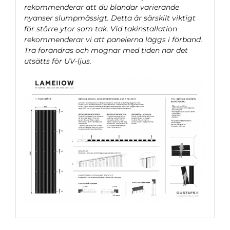
rekommenderar att du blandar varierande
nyanser slumpmässigt. Detta är särskilt viktigt
för större ytor som tak. Vid takinstallation
rekommenderar vi att panelerna läggs i förband.
Trä förändras och mognar med tiden när det
utsätts för UV-ljus.