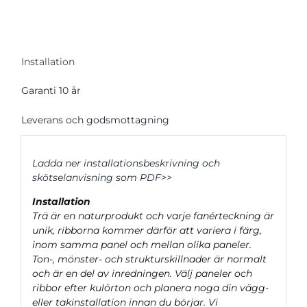
mängd
Installation
Garanti 10 år
Leverans och godsmottagning
Ladda ner installationsbeskrivning och
skötselanvisning som PDF>>
Installation
Trä är en naturprodukt och varje fanérteckning är
unik, ribborna kommer därför att variera i färg,
inom samma panel och mellan olika paneler.
Ton-, mönster- och strukturskillnader är normalt
och är en del av inredningen. Välj paneler och
ribbor efter kulörton och planera noga din vägg-
eller takinstallation innan du börjar. Vi