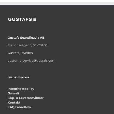
Gustafs Scandinavia AB
Stationsvägen 1, SE-781 60
Gustafs, Sweden
customerservice@gustafs.com
GUSTAFS WEBSHOP
Integritetspolicy
Garanti
Köp- & Leveransvillkor
Kontakt
FAQ Lamellow